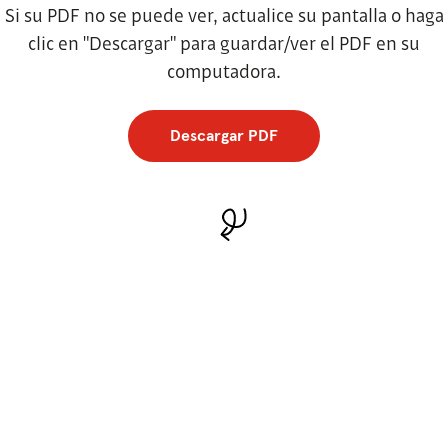
Si su PDF no se puede ver, actualice su pantalla o haga
clic en "Descargar" para guardar/ver el PDF en su
computadora.
Descargar PDF