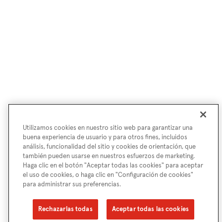
Utilizamos cookies en nuestro sitio web para garantizar una
buena experiencia de usuario y para otros fines, incluidos
análisis, funcionalidad del sitio y cookies de orientación, que
también pueden usarse en nuestros esfuerzos de marketing.
Haga clic en el botón "Aceptar todas las cookies" para aceptar
el uso de cookies, o haga clic en "Configuración de cookies"
para administrar sus preferencias.
Rechazarlas todas
Aceptar todas las cookies